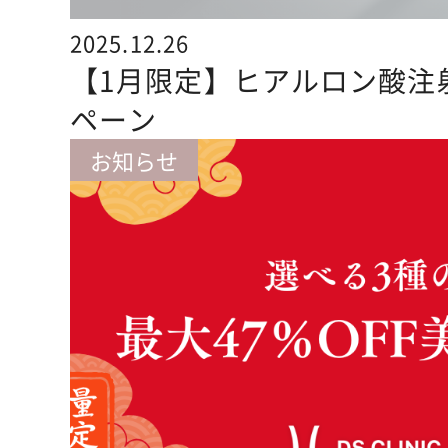
2025.12.26
【1月限定】ヒアルロン酸注射
ペーン
お知らせ