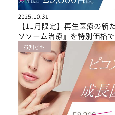
2025.10.31
【11月限定】再生医療の新
ソソーム治療』を特別価格
お知らせ