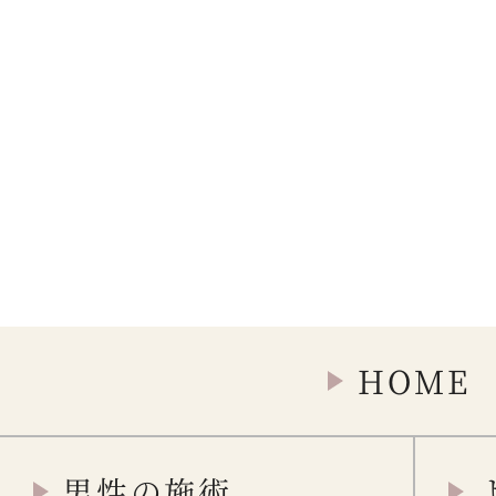
HOME
男性の施術