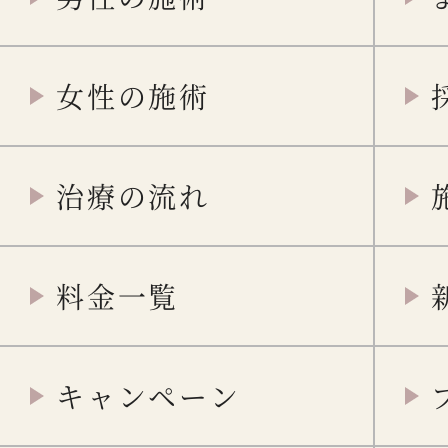
女性の施術
治療の流れ
料金一覧
キャンペーン