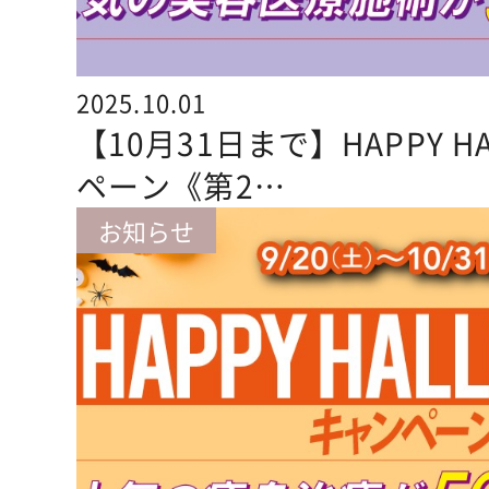
2025.10.01
【10月31日まで】HAPPY H
ペーン《第2…
お知らせ