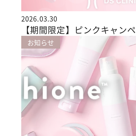
2026.03.30
【期間限定】ピンクキャン
お知らせ