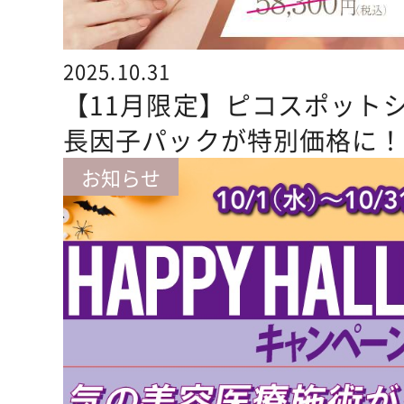
2025.10.31
【11月限定】ピコスポット
長因子パックが特別価格に
お知らせ