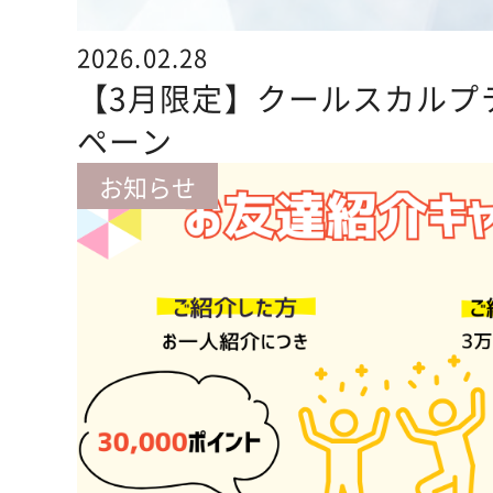
2026.02.28
【3月限定】クールスカルプ
ペーン
お知らせ