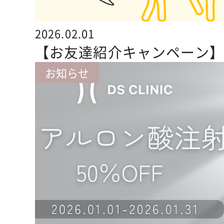
2026.02.01
【お友達紹介キャンペーン
お知らせ