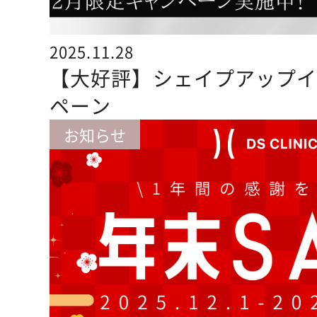
2025.11.28
【大好評】シェイプアップ
ペーン
お知らせ