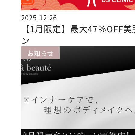
2025.12.26
【1月限定】最大47％OFF
ン
お知らせ