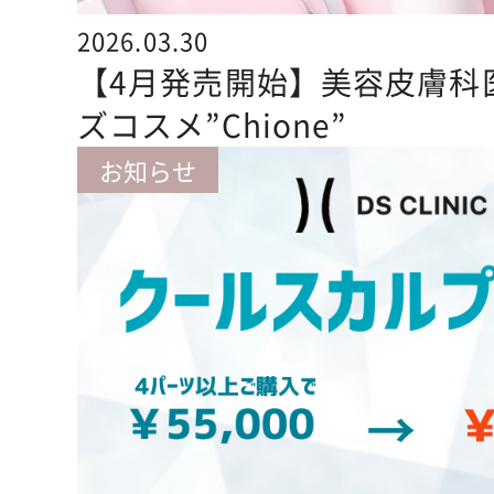
2026.03.30
【4月発売開始】美容皮膚科
ズコスメ”Chione”
お知らせ