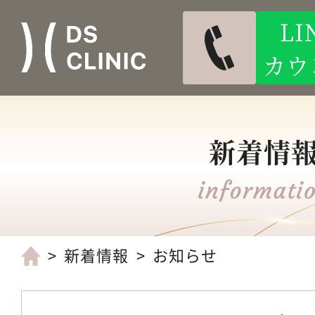
L
カウ
新着情
新着情報
お知らせ