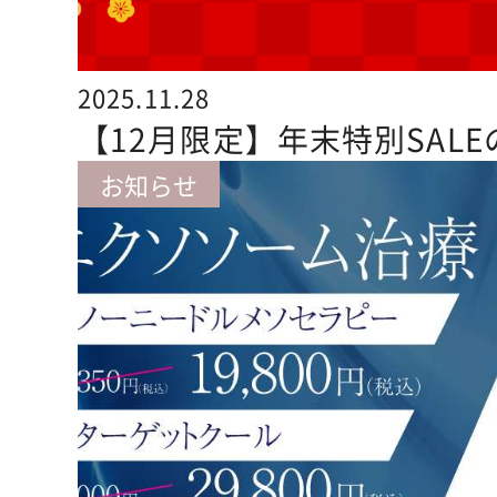
2025.11.28
【12月限定】年末特別SAL
お知らせ