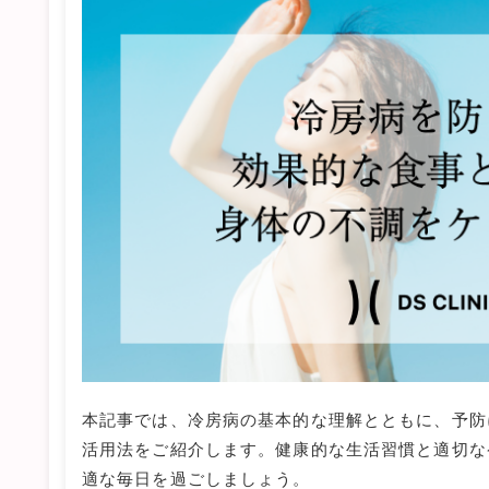
本記事では、冷房病の基本的な理解とともに、予防
活用法をご紹介します。健康的な生活習慣と適切な
適な毎日を過ごしましょう。