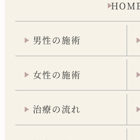
HOM
男性の施術
女性の施術
治療の流れ