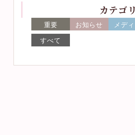
カテゴ
重要
お知らせ
メディ
すべて