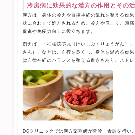
冷房病に効果的な漢方の作用とその
漢方は、身体の冷えや自律神経の乱れを整える効果
状に合わせて処方されるため、冷えや肩こり、頭痛
促進や免疫力向上に役立ちます。
例えば、「桂枝茯苓丸（けいしぶくりょうがん）」
さん）」などは、血行を良くし、身体を温める効果
は自律神経のバランスを整える働きもあり、ストレ
DSクリニックでは漢方薬剤師が問診・舌診を行い