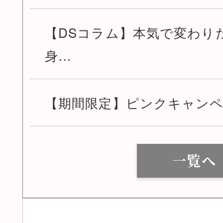
【DSコラム】本気で変わり
身…
【期間限定】ピンクキャン
一覧へ