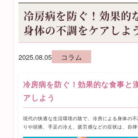
冷房病を防ぐ！効果的
身体の不調をケアしよ
2025.08.05
コラム
冷房病を防ぐ！効果的な食事と
アしよう
現代の快適な生活環境の陰で、冷房による身体の不
りや頭痛、手足の冷え、疲労感などの症状は、自律