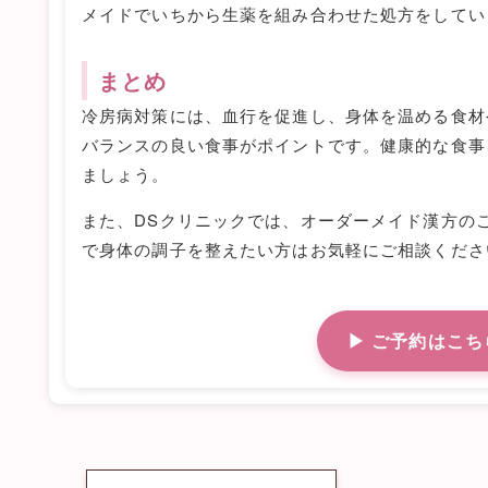
メイドでいちから生薬を組み合わせた処方をしてい
まとめ
冷房病対策には、血行を促進し、身体を温める食材
バランスの良い食事がポイントです。健康的な食事
ましょう。
また、DSクリニックでは、オーダーメイド漢方の
で身体の調子を整えたい方はお気軽にご相談くださ
▶ ご予約はこち