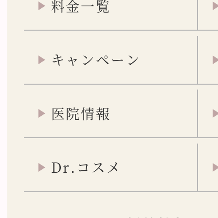
料金一覧
キャンペーン
医院情報
Dr.コスメ