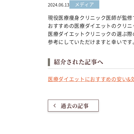
メディア
2024.06.13
現役医療痩身クリニック医師が監修
おすすめの医療ダイエットのクリニ
医療ダイエットクリニックの選ぶ際
参考にしていただけますと幸いです
紹介された記事へ
医療ダイエットにおすすめの安い&効
過去の記事