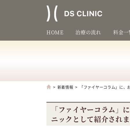
HOME
治療の流れ
料金一
新着情報
「ファイヤーコラム」に、
「ファイヤーコラム」に
ニックとして紹介されま