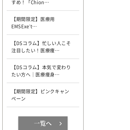
すめ！「Chion…
【期間限定】医療用
EMSExe't…
【DSコラム】忙しい人こそ
注目したい！医療痩…
【DSコラム】本気で変わり
たい方へ｜医療痩身…
【期間限定】ピンクキャン
ペーン
一覧へ