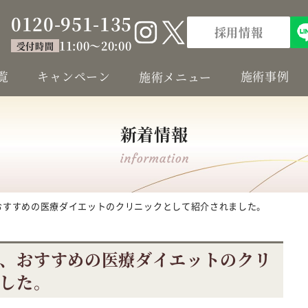
0120-951-135
採用情報
11:00～20:00
受付時間
覧
キャンペーン
施術事例
施術メニュー
新着情報
おすすめの医療ダイエットのクリニックとして紹介されました。
、おすすめの医療ダイエットのクリ
した。