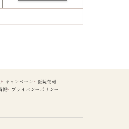
覧
キャンペーン
医院情報
情報
プライバシーポリシー