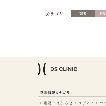
カテゴリ
重要
お
新着情報カテゴリ
重要
お知らせ
メディア
コ